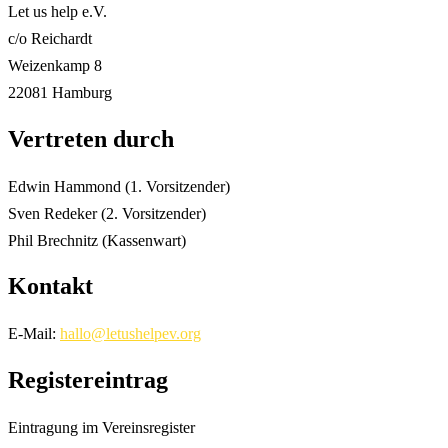
Let us help e.V.
c/o Reichardt
Weizenkamp 8
22081 Hamburg
Vertreten durch
Edwin Hammond (1. Vorsitzender)
Sven Redeker (2. Vorsitzender)
Phil Brechnitz (Kassenwart)
Kontakt
E-Mail:
hallo@letushelpev.org
Registereintrag
Eintragung im Vereinsregister