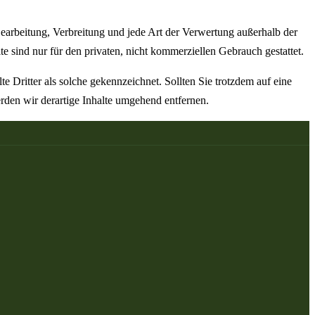
 Bearbeitung, Verbreitung und jede Art der Verwertung außerhalb der
 sind nur für den privaten, nicht kommerziellen Gebrauch gestattet.
te Dritter als solche gekennzeichnet. Sollten Sie trotzdem auf eine
den wir derartige Inhalte umgehend entfernen.