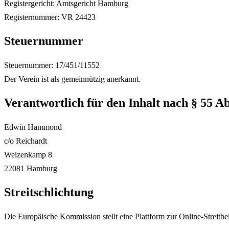
Registergericht: Amtsgericht Hamburg
Registernummer: VR 24423
Steuernummer
Steuernummer: 17/451/11552
Der Verein ist als gemeinnützig anerkannt.
Verantwortlich für den Inhalt nach § 55 A
Edwin Hammond
c/o Reichardt
Weizenkamp 8
22081 Hamburg
Streitschlichtung
Die Europäische Kommission stellt eine Plattform zur Online-Streitbe