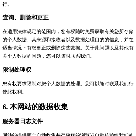
行。
查询、删除和更正
在适用法律规定的范围内，您有权随时免费获取有关您所存储
的个人数据、其来源和接收者以及数据处理目的的信息，并在
适当情况下有权更正或删除这些数据。关于此问题以及其他有
关个人数据的问题，您可以随时联系我们。
限制处理权
您有权要求限制对您个人数据的处理。您可以随时联系我们行
使此权利。
6. 本网站的数据收集
服务器日志文件
网站的提供商会自动收集并存储您的浏览器自动传输给我们的