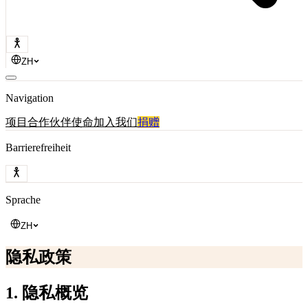
ZH
Navigation
项目
合作伙伴
使命
加入我们
捐赠
Barrierefreiheit
Sprache
ZH
隐私政策
1. 隐私概览