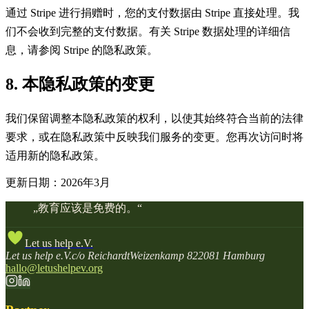
通过 Stripe 进行捐赠时，您的支付数据由 Stripe 直接处理。我
们不会收到完整的支付数据。有关 Stripe 数据处理的详细信
息，请参阅 Stripe 的隐私政策。
8. 本隐私政策的变更
我们保留调整本隐私政策的权利，以使其始终符合当前的法律
要求，或在隐私政策中反映我们服务的变更。您再次访问时将
适用新的隐私政策。
更新日期：2026年3月
„
教育应该是免费的。
“
Let us help e.V.
Let us help e.V.
c/o Reichardt
Weizenkamp 8
22081 Hamburg
hallo@letushelpev.org