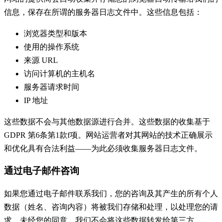
信息，保存在所谓的服务器日志文件中。这些信息包括：
浏览器类型和版本
使用的操作系统
来源 URL
访问计算机的主机名
服务器请求时间
IP 地址
这些数据不会与其他数据源进行合并。这些数据的收集基于
GDPR 第6条第1款f项。网站运营者对其网站的技术正确展示
和优化具有合法利益——为此必须收集服务器日志文件。
通过电子邮件咨询
如果您通过电子邮件联系我们，您的咨询及其产生的所有个人
数据（姓名、咨询内容）将被我们存储和处理，以处理您的请
求。未经您的同意，我们不会将这些数据转发给第三方。