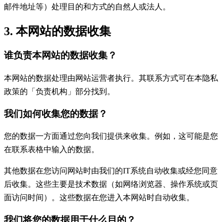
邮件地址等）处理目的和方式的自然人或法人。
3. 本网站的数据收集
谁负责本网站的数据收集？
本网站的数据处理由网站运营者执行。其联系方式可在本隐私
政策的「负责机构」部分找到。
我们如何收集您的数据？
您的数据一方面通过您向我们提供来收集。例如，这可能是您
在联系表格中输入的数据。
其他数据在您访问网站时由我们的IT系统自动收集或经您同意
后收集。这些主要是技术数据（如网络浏览器、操作系统或页
面访问时间）。这些数据在您进入本网站时自动收集。
我们将您的数据用于什么目的？