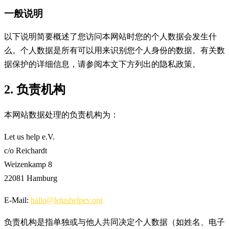
一般说明
以下说明简要概述了您访问本网站时您的个人数据会发生什
么。个人数据是所有可以用来识别您个人身份的数据。有关数
据保护的详细信息，请参阅本文下方列出的隐私政策。
2. 负责机构
本网站数据处理的负责机构为：
Let us help e.V.
c/o Reichardt
Weizenkamp 8
22081 Hamburg
E-Mail:
hallo@letushelpev.org
负责机构是指单独或与他人共同决定个人数据（如姓名、电子