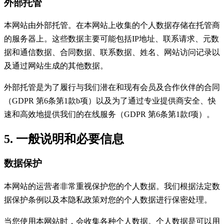
外部托管
本网站由外部托管。在本网站上收集的个人数据存储在托管商
的服务器上。这些数据主要可能包括IP地址、联系请求、元数
据和通信数据、合同数据、联系数据、姓名、网站访问记录以
及通过网站生成的其他数据。
外部托管是为了履行与我们潜在和现有会员及合作伙伴的合同
（GDPR 第6条第1款b项）以及为了通过专业提供商安全、快
速和高效地提供我们的在线服务（GDPR 第6条第1款f项）。
5. 一般说明和必要信息
数据保护
本网站的运营者非常重视保护您的个人数据。我们根据法定数
据保护条例以及本隐私政策对您的个人数据进行保密处理。
当您使用本网站时，会收集各种个人数据。个人数据是可以用