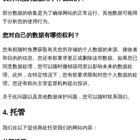
部分数据的收集是为了确保网站的正常运行。其他数据可能用
于分析您的使用行为。
您对自己的数据有哪些权利？
您有权随时免费获取有关您所存储的个人数据的来源、接收者
和目的的信息。您还有权要求更正或删除这些数据。如果您已
同意数据处理，您可以随时撤销该同意以影响未来的数据处
理。此外，在特定情况下，您有权要求限制对您个人数据的处
理。您还有权向主管监督机构提出投诉。
关于此问题以及其他数据保护问题，您可以随时联系我们。
4. 托管
我们在以下提供商处托管我们的网站内容：