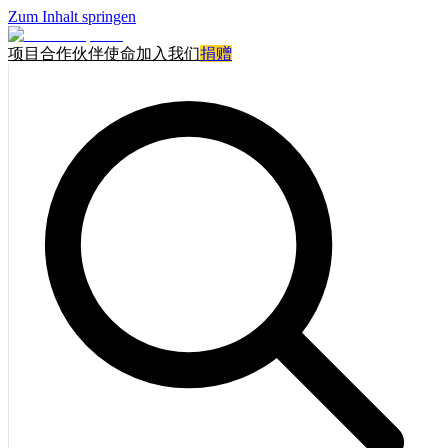
Zum Inhalt springen
项目
合作伙伴
使命
加入我们
捐赠