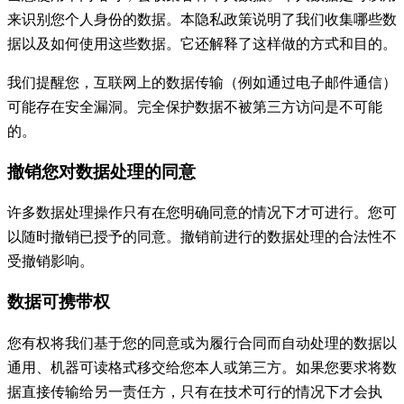
来识别您个人身份的数据。本隐私政策说明了我们收集哪些数
据以及如何使用这些数据。它还解释了这样做的方式和目的。
我们提醒您，互联网上的数据传输（例如通过电子邮件通信）
可能存在安全漏洞。完全保护数据不被第三方访问是不可能
的。
撤销您对数据处理的同意
许多数据处理操作只有在您明确同意的情况下才可进行。您可
以随时撤销已授予的同意。撤销前进行的数据处理的合法性不
受撤销影响。
数据可携带权
您有权将我们基于您的同意或为履行合同而自动处理的数据以
通用、机器可读格式移交给您本人或第三方。如果您要求将数
据直接传输给另一责任方，只有在技术可行的情况下才会执