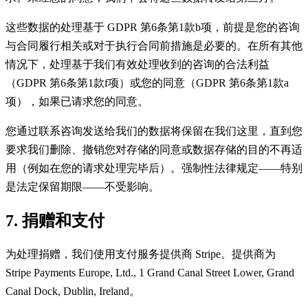
这些数据的处理基于 GDPR 第6条第1款b项，前提是您的咨询
与合同履行相关或对于执行合同前措施是必要的。在所有其他
情况下，处理基于我们有效处理收到的咨询的合法利益
（GDPR 第6条第1款f项）或您的同意（GDPR 第6条第1款a
项），如果已请求您的同意。
您通过联系咨询发送给我们的数据将保留在我们这里，直到您
要求我们删除、撤销您对存储的同意或数据存储的目的不再适
用（例如在您的请求处理完毕后）。强制性法律规定——特别
是法定保留期限——不受影响。
7. 捐赠和支付
为处理捐赠，我们使用支付服务提供商 Stripe。提供商为
Stripe Payments Europe, Ltd., 1 Grand Canal Street Lower, Grand
Canal Dock, Dublin, Ireland。