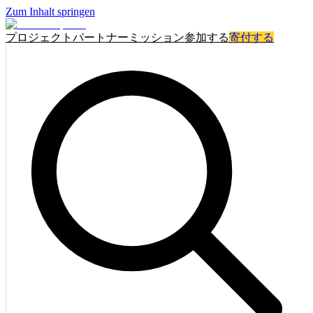
Zum Inhalt springen
プロジェクト
パートナー
ミッション
参加する
寄付する