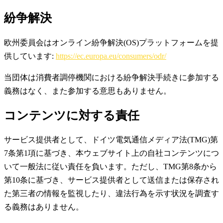
紛争解決
欧州委員会はオンライン紛争解決(OS)プラットフォームを提
供しています:
https://ec.europa.eu/consumers/odr/
当団体は消費者調停機関における紛争解決手続きに参加する
義務はなく、また参加する意思もありません。
コンテンツに対する責任
サービス提供者として、ドイツ電気通信メディア法(TMG)第
7条第1項に基づき、本ウェブサイト上の自社コンテンツにつ
いて一般法に従い責任を負います。ただし、TMG第8条から
第10条に基づき、サービス提供者として送信または保存され
た第三者の情報を監視したり、違法行為を示す状況を調査す
る義務はありません。