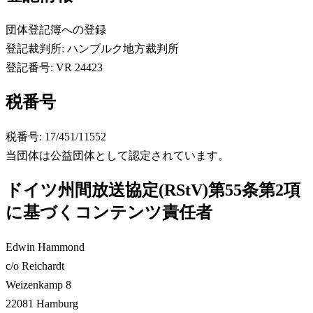
団体登記簿への登録
登記裁判所: ハンブルク地方裁判所
登記番号: VR 24423
税番号
税番号: 17/451/11552
当団体は公益団体として認定されています。
ドイツ州間放送協定(RStV)第55条第2項
に基づくコンテンツ責任者
Edwin Hammond
c/o Reichardt
Weizenkamp 8
22081 Hamburg