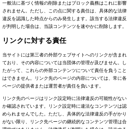
一般法に基づく情報の削除またはブロック義務はこれに影響
されません。ただし、この点に関する責任は、具体的な法律
違反を認識した時点からのみ発生します。該当する法律違反
が判明した場合は、当該コンテンツを速やかに削除します。
リンクに対する責任
当サイトには第三者の外部ウェブサイトへのリンクが含まれ
ており、その内容については当団体の管理が及びません。し
たがって、これらの外部コンテンツについて責任を負うこと
はできません。リンク先のページの内容については、常に各
ページの提供者または運営者が責任を負います。
リンク先のページはリンク設定時に法律違反の可能性がない
か確認されています。リンク設定時に違法なコンテンツは認
められませんでした。ただし、具体的な法律違反の手がかり
がない限り、リンク先ページの継続的なコンテンツ管理は合