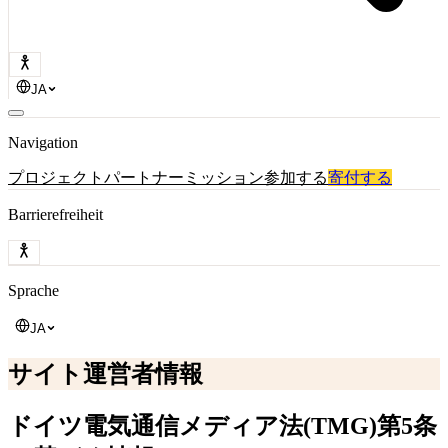
JA
Navigation
プロジェクト
パートナー
ミッション
参加する
寄付する
Barrierefreiheit
Sprache
JA
サイト運営者情報
ドイツ電気通信メディア法(TMG)第5条