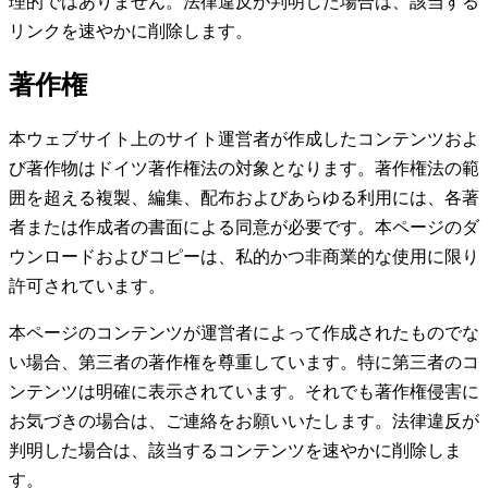
理的ではありません。法律違反が判明した場合は、該当する
リンクを速やかに削除します。
著作権
本ウェブサイト上のサイト運営者が作成したコンテンツおよ
び著作物はドイツ著作権法の対象となります。著作権法の範
囲を超える複製、編集、配布およびあらゆる利用には、各著
者または作成者の書面による同意が必要です。本ページのダ
ウンロードおよびコピーは、私的かつ非商業的な使用に限り
許可されています。
本ページのコンテンツが運営者によって作成されたものでな
い場合、第三者の著作権を尊重しています。特に第三者のコ
ンテンツは明確に表示されています。それでも著作権侵害に
お気づきの場合は、ご連絡をお願いいたします。法律違反が
判明した場合は、該当するコンテンツを速やかに削除しま
す。